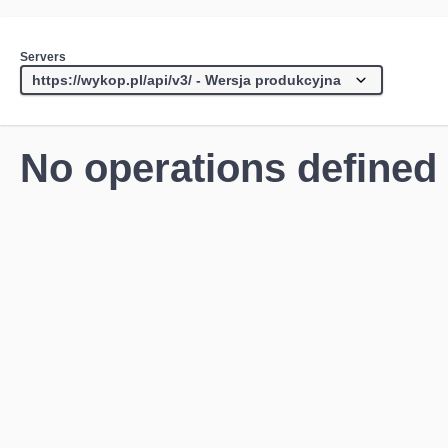
Servers
No operations defined 